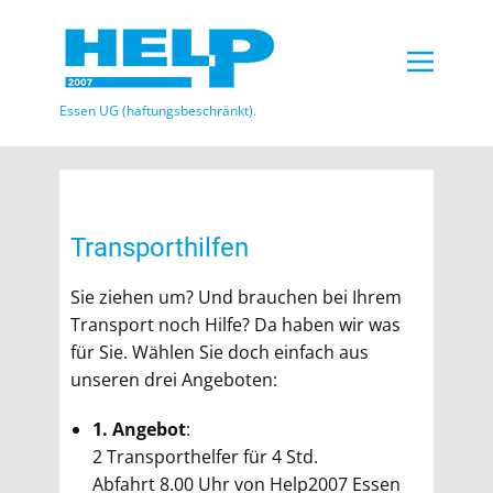
Essen UG (haftungsbeschränkt)​.
Transporthilfen
Sie ziehen um? Und brauchen bei Ihrem
Transport noch Hilfe? Da haben wir was
für Sie. Wählen Sie doch einfach aus
unseren drei Angeboten:
1. Angebot
:
2 Transporthelfer für 4 Std.
Abfahrt 8.00 Uhr von Help2007 Essen