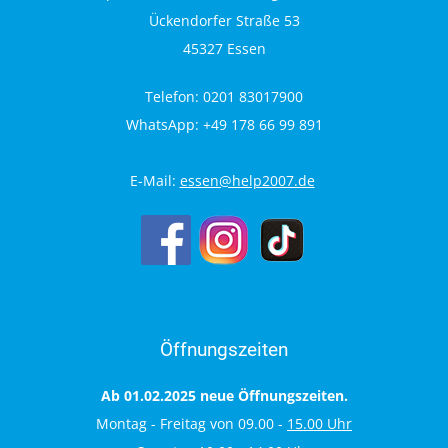
Ückendorfer Straße 53
45327 Essen
Telefon: 0201 83017900
WhatsApp: +49 178 66 99 891
E-Mail:
essen@help2007.de
Öffnungszeiten
Ab 01.02.2025 neue Öffnungszeiten.
Montag - Freitag von 09.00 -
15.00 Uhr