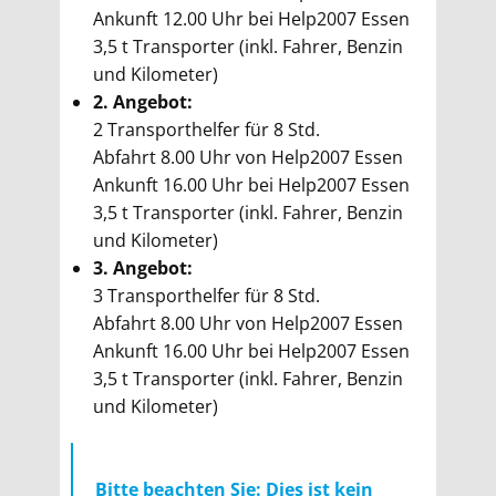
Ankunft 12.00 Uhr bei Help2007 Essen
3,5 t Transporter (inkl. Fahrer, Benzin
und Kilometer)
2. Angebot:
2 Transporthelfer für 8 Std.
Abfahrt 8.00 Uhr von Help2007 Essen
Ankunft 16.00 Uhr bei Help2007 Essen
3,5 t Transporter (inkl. Fahrer, Benzin
und Kilometer)
3. Angebot:
3 Transporthelfer für 8 Std.
Abfahrt 8.00 Uhr von Help2007 Essen
Ankunft 16.00 Uhr bei Help2007 Essen
3,5 t Transporter (inkl. Fahrer, Benzin
und Kilometer)
Bitte beachten Sie: Dies ist kein