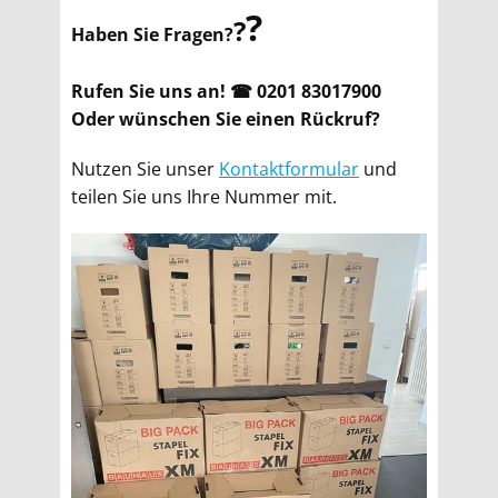
?
?
Haben Sie Fragen?
Rufen Sie uns an! ☎ 0201 83017900
Oder wünschen Sie einen Rückruf?
Nutzen Sie unser
Kontaktformular
und
teilen Sie uns Ihre Nummer mit.