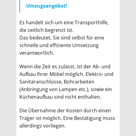
Umzugsangebot!
Es handelt sich um eine Transporthilfe,
die zeitlich begrenzt ist.
Das bedeutet, Sie sind selbst für eine
schnelle und effiziente Umsetzung
verantwortlich.
Wenn die Zeit es zulässt, ist der Ab- und
Aufbau Ihrer Möbel möglich. Elektro- und
Sanitäranschlüsse, Bohrarbeiten
(Anbringung von Lampen etc.), sowie ein
Küchenaufbau sind nicht enthalten.
Die Übernahme der Kosten durch einen
Träger ist möglich. Eine Bestätigung muss
allerdings vorliegen.