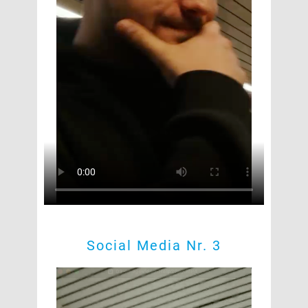
Social Media Nr. 3