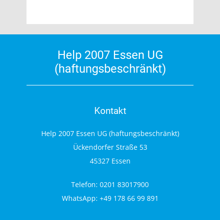
Help 2007 Essen UG
(haftungsbeschränkt)
Kontakt
Help 2007 Essen UG (haftungsbeschränkt)
Ückendorfer Straße 53
45327 Essen
Telefon: 0201 83017900
WhatsApp: +49 178 66 99 891