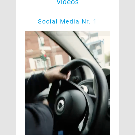
Videos
Social Media Nr. 1