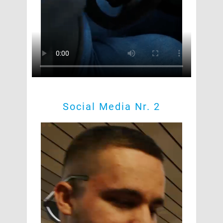
Social Media Nr. 2