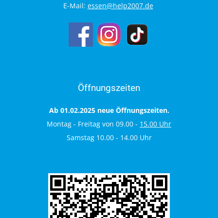
E-Mail:
essen@help2007.de
Öffnungszeiten
Ab 01.02.2025 neue Öffnungszeiten.
Montag - Freitag von 09.00 -
15.00 Uhr
Samstag 10.00 - 14.00 Uhr