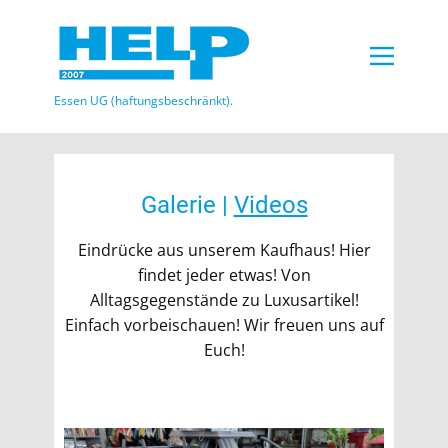
Essen UG (haftungsbeschränkt)​.
Galerie |
Videos
Eindrücke aus unserem Kaufhaus! Hier
findet jeder etwas! Von
Alltagsgegenstände zu Luxusartikel!
Einfach vorbeischauen! Wir freuen uns auf
Euch!