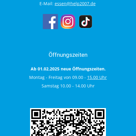
E-Mail:
essen@help2007.de
Öffnungszeiten
Ab 01.02.2025 neue Öffnungszeiten.
Montag - Freitag von 09.00 -
15.00 Uhr
Samstag 10.00 - 14.00 Uhr