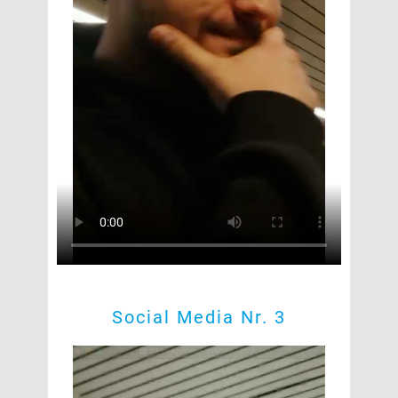
Social Media Nr. 3