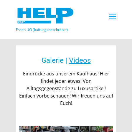
Essen UG (haftungsbeschränkt)​.
Galerie |
Videos
Eindrücke aus unserem Kaufhaus! Hier
findet jeder etwas! Von
Alltagsgegenstände zu Luxusartikel!
Einfach vorbeischauen! Wir freuen uns auf
Euch!