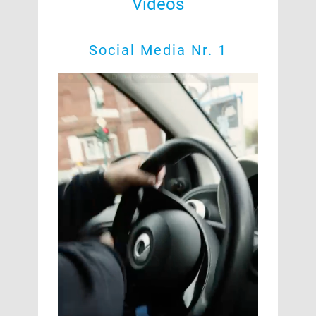
Videos
Social Media Nr. 1