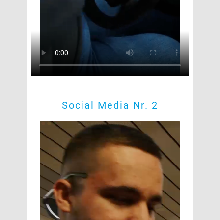
Social Media Nr. 2